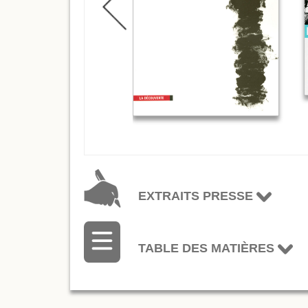
EXTRAITS PRESSE
TABLE DES MATIÈRES