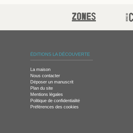
ÉDITIONS LA DÉCOUVERTE
La maison
Nous contacter
Déposer un manuscrit
Plan du site
Mentions légales
Politique de confidentialité
Préférences des cookies