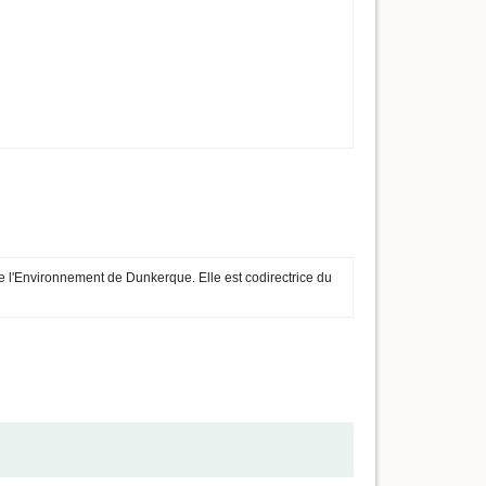
de l'Environnement de Dunkerque. Elle est codirectrice du