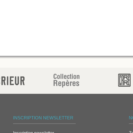
INSCRIPTION NEWSLETTER
N
Inscription newsletter
Z