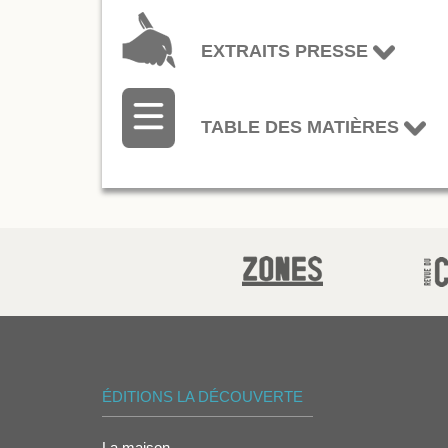
EXTRAITS PRESSE
TABLE DES MATIÈRES
ÉDITIONS LA DÉCOUVERTE
La maison