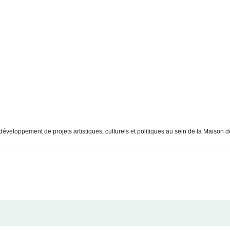
éveloppement de projets artistiques, culturels et politiques au sein de la Maison 