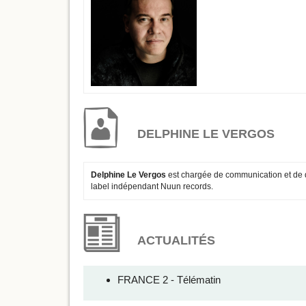
DELPHINE LE VERGOS
Delphine Le Vergos
est chargée de communication et de d
label indépendant Nuun records.
ACTUALITÉS
FRANCE 2 - Télématin