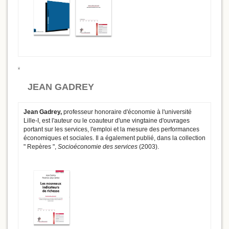
JEAN GADREY
Jean Gadrey,
professeur honoraire d'économie à l'université
Lille-I, est l'auteur ou le coauteur d'une vingtaine d'ouvrages
portant sur les services, l'emploi et la mesure des performances
économiques et sociales. Il a également publié, dans la collection
" Repères ",
Socioéconomie des services
(2003).