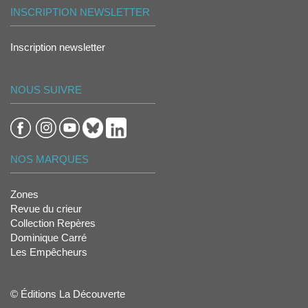
INSCRIPTION NEWSLETTER
Inscription newsletter
NOUS SUIVRE
NOS MARQUES
Zones
Revue du crieur
Collection Repères
Dominique Carré
Les Empêcheurs
© Éditions La Découverte