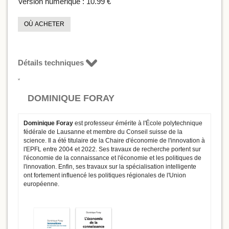
Version numérique :
10.99 €
OÙ ACHETER
Détails techniques
DOMINIQUE FORAY
Dominique Foray
est professeur émérite à l'École polytechnique
fédérale de Lausanne et membre du Conseil suisse de la
science. Il a été titulaire de la Chaire d'économie de l'innovation à
l'EPFL entre 2004 et 2022. Ses travaux de recherche portent sur
l'économie de la connaissance et l'économie et les politiques de
l'innovation. Enfin, ses travaux sur la spécialisation intelligente
ont fortement influencé les politiques régionales de l'Union
européenne.