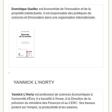
Dominique Guellec
est économiste de l'innovation et de la
propriété intellectuelle. Il est responsable des politiques de
sciences et d'innovation dans une organisation internationale.
YANNICK L'HORTY
Yannick L'Horty
est professeur de sciences économiques à
l'université d'Évry. Il a travaillé à l'Insee, à la Direction de la
prévision du ministère des Finances et au CERC. Ses travaux
portent sur l'emploi, la productivité et les salaires.