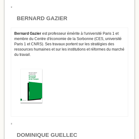
BERNARD GAZIER
Bernard Gazier
est professeur émérite à l'université Paris 1 et
membre du Centre d'économie de la Sorbonne (CES, université
Paris 1 et CNRS). Ses travaux portent sur les stratégies des
ressources humaines et sur les institutions et réformes du marché
du travail.
DOMINIQUE GUELLEC