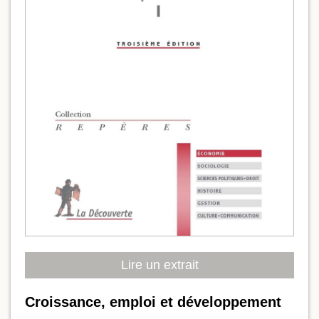
Lire un extrait
Croissance, emploi et développement