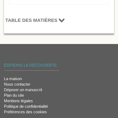
TABLE DES MATIÈRES
ÉDITIONS LA DÉCOUVERTE
La maison
Nous contacter
Déposer un manuscrit
Plan du site
Mentions légales
Politique de confidentialité
Préférences des cookies