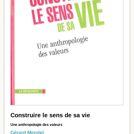
Construire le sens de sa vie
Une anthropologie des valeurs
Gérard Mendel