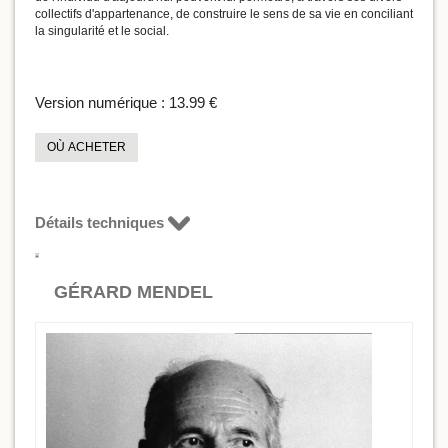
collectifs d'appartenance, de construire le sens de sa vie en conciliant
la singularité et le social.
Version numérique :
13.99 €
OÙ ACHETER
Détails techniques
GÉRARD MENDEL