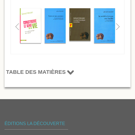
TABLE DES MATIÈRES
ÉDITIONS LA DÉCOUVERTE