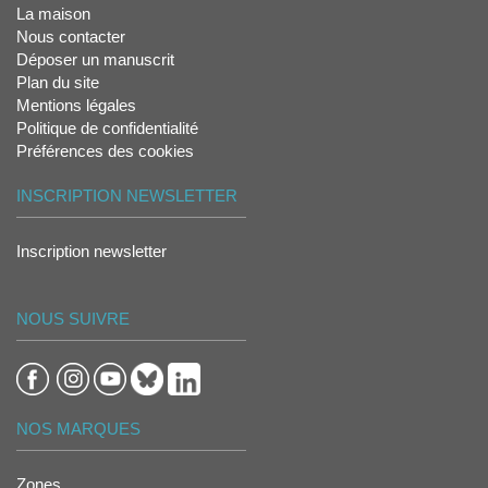
La maison
Nous contacter
Déposer un manuscrit
Plan du site
Mentions légales
Politique de confidentialité
Préférences des cookies
INSCRIPTION NEWSLETTER
Inscription newsletter
NOUS SUIVRE
NOS MARQUES
Zones