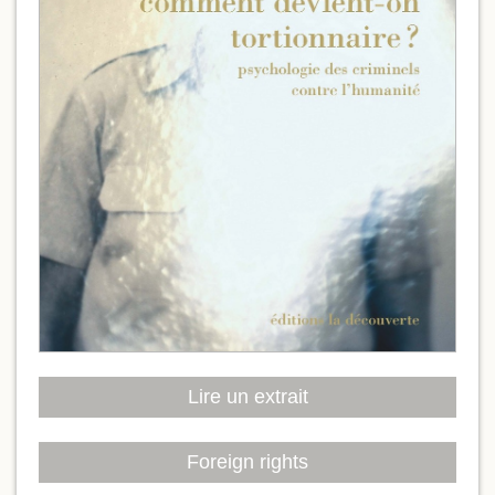
Lire un extrait
Foreign rights