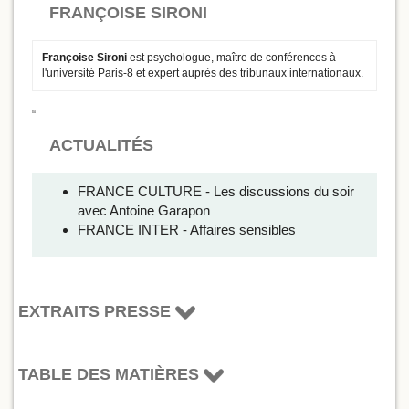
FRANÇOISE SIRONI
Françoise Sironi
est psychologue, maître de conférences à
l'université Paris-8 et expert auprès des tribunaux internationaux.
ACTUALITÉS
FRANCE CULTURE - Les discussions du soir
avec Antoine Garapon
FRANCE INTER - Affaires sensibles
EXTRAITS PRESSE
TABLE DES MATIÈRES