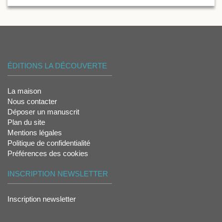
ÉDITIONS LA DÉCOUVERTE
La maison
Nous contacter
Déposer un manuscrit
Plan du site
Mentions légales
Politique de confidentialité
Préférences des cookies
INSCRIPTION NEWSLETTER
Inscription newsletter