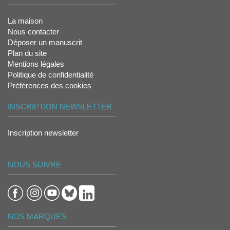
La maison
Nous contacter
Déposer un manuscrit
Plan du site
Mentions légales
Politique de confidentialité
Préférences des cookies
INSCRIPTION NEWSLETTER
Inscription newsletter
NOUS SUIVRE
NOS MARQUES