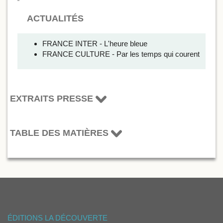
ACTUALITÉS
FRANCE INTER - L'heure bleue
FRANCE CULTURE - Par les temps qui courent
EXTRAITS PRESSE
TABLE DES MATIÈRES
ÉDITIONS LA DÉCOUVERTE