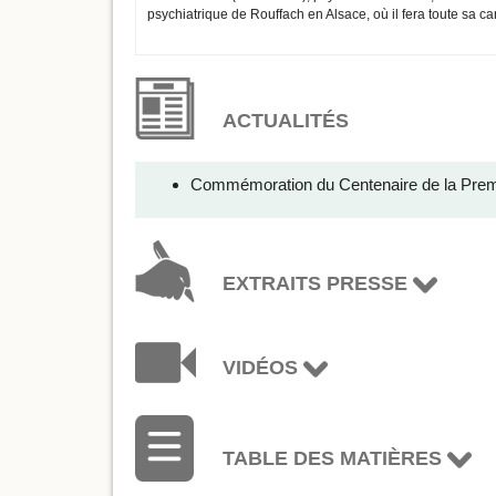
psychiatrique de Rouffach en Alsace, où il fera toute sa ca
ACTUALITÉS
Commémoration du Centenaire de la Prem
EXTRAITS PRESSE
VIDÉOS
TABLE DES MATIÈRES