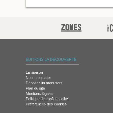
ÉDITIONS LA DÉCOUVERTE
La maison
Nous contacter
Déposer un manuscrit
Plan du site
Mentions légales
Politique de confidentialité
Préférences des cookies