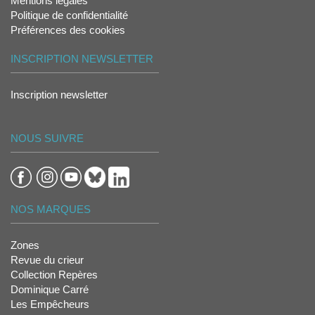
Mentions légales
Politique de confidentialité
Préférences des cookies
INSCRIPTION NEWSLETTER
Inscription newsletter
NOUS SUIVRE
NOS MARQUES
Zones
Revue du crieur
Collection Repères
Dominique Carré
Les Empêcheurs