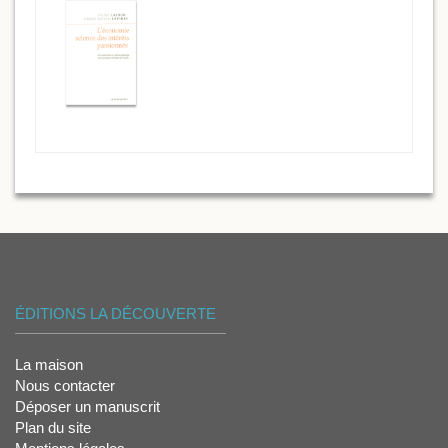
ÉDITIONS LA DÉCOUVERTE
La maison
Nous contacter
Déposer un manuscrit
Plan du site