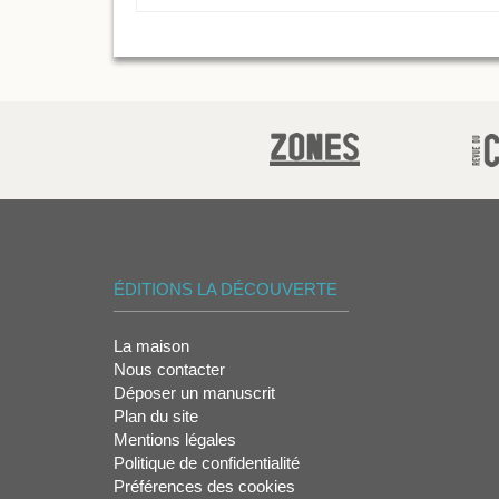
ÉDITIONS LA DÉCOUVERTE
La maison
Nous contacter
Déposer un manuscrit
Plan du site
Mentions légales
Politique de confidentialité
Préférences des cookies