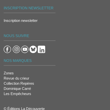
INSCRIPTION NEWSLETTER
Inscription newsletter
NOUS SUIVRE
NOS MARQUES
Zones
Revue du crieur
Collection Repères
Dominique Carré
Les Empêcheurs
© Éditions La Découverte