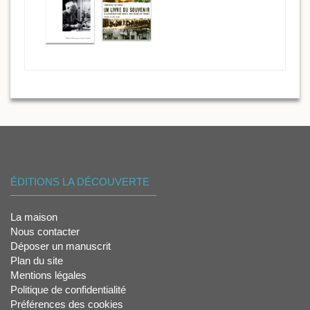
ÉDITIONS LA DÉCOUVERTE
La maison
Nous contacter
Déposer un manuscrit
Plan du site
Mentions légales
Politique de confidentialité
Préférences des cookies