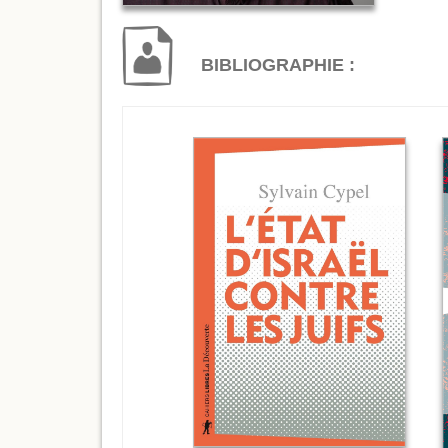
BIBLIOGRAPHIE :