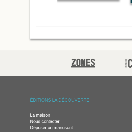
ÉDITIONS LA DÉCOUVERTE
La maison
Nous contacter
Déposer un manuscrit