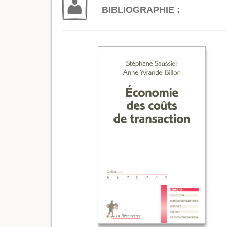
BIBLIOGRAPHIE :