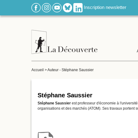
Inscription newsletter
Accueil
>
Auteur - Stéphane Saussier
Stéphane Saussier
Stéphane Saussier
est professeur d'économie à l'université
organisations et des marchés (ATOM). Ses travaux portent sur