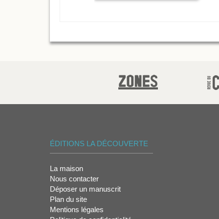
ÉDITIONS LA DÉCOUVERTE
La maison
Nous contacter
Déposer un manuscrit
Plan du site
Mentions légales