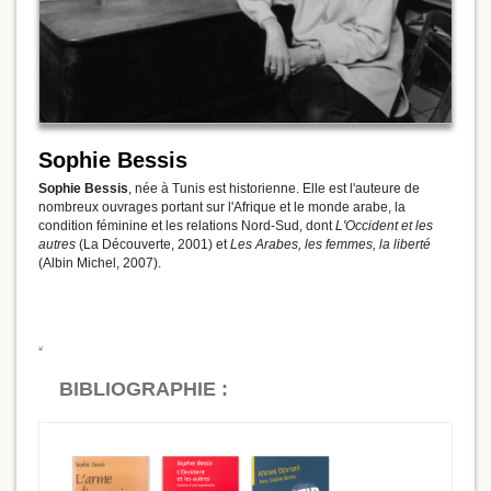
Sophie Bessis
Sophie Bessis
, née à Tunis est historienne. Elle est l'auteure de
nombreux ouvrages portant sur l'Afrique et le monde arabe, la
condition féminine et les relations Nord-Sud, dont
L'Occident et les
autres
(La Découverte, 2001) et
Les Arabes, les femmes, la liberté
(Albin Michel, 2007).
BIBLIOGRAPHIE :