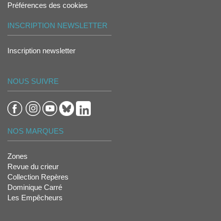
Préférences des cookies
INSCRIPTION NEWSLETTER
Inscription newsletter
NOUS SUIVRE
NOS MARQUES
Zones
Revue du crieur
Collection Repères
Dominique Carré
Les Empêcheurs