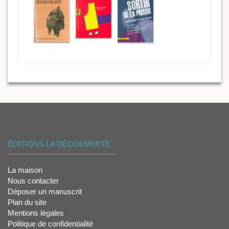
ÉDITIONS LA DÉCOUVERTE
La maison
Nous contacter
Déposer un manuscrit
Plan du site
Mentions légales
Politique de confidentialité