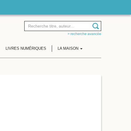
> recherche avancée
LIVRES NUMÉRIQUES
LA MAISON