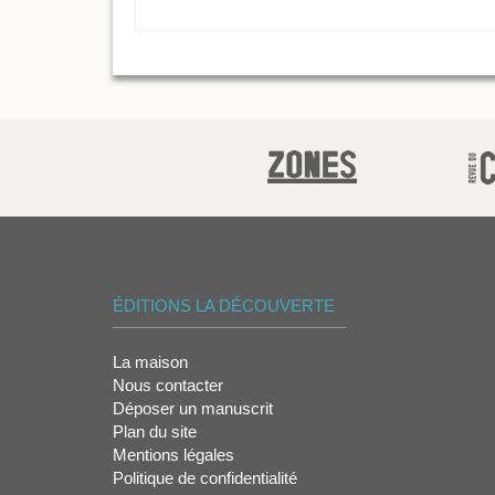
ÉDITIONS LA DÉCOUVERTE
La maison
Nous contacter
Déposer un manuscrit
Plan du site
Mentions légales
Politique de confidentialité