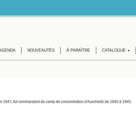
AGENDA
NOUVEAUTÉS
À PARAÎTRE
CATALOGUE
n 1947, fut commandant du camp de concentration d'Auschwitz de 1940 à 1945.