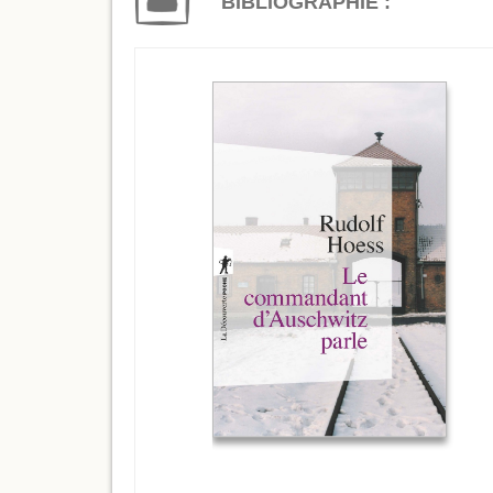
BIBLIOGRAPHIE :