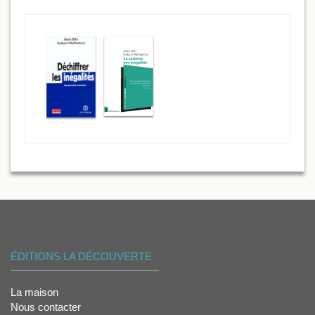
ÉDITIONS LA DÉCOUVERTE
La maison
Nous contacter