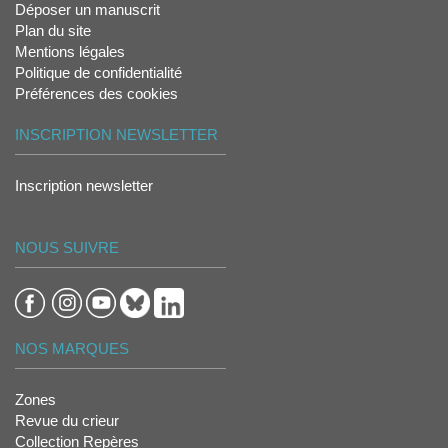
Déposer un manuscrit
Plan du site
Mentions légales
Politique de confidentialité
Préférences des cookies
INSCRIPTION NEWSLETTER
Inscription newsletter
NOUS SUIVRE
NOS MARQUES
Zones
Revue du crieur
Collection Repères