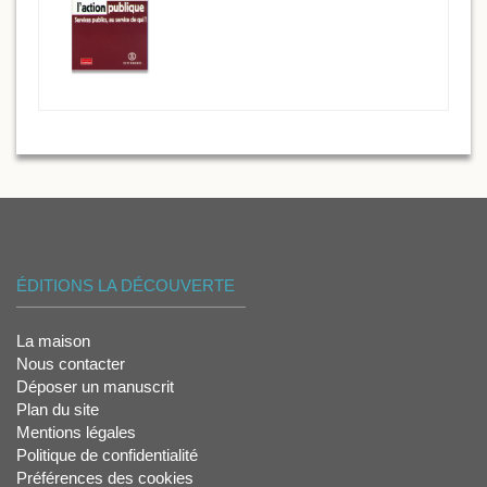
ÉDITIONS LA DÉCOUVERTE
La maison
Nous contacter
Déposer un manuscrit
Plan du site
Mentions légales
Politique de confidentialité
Préférences des cookies