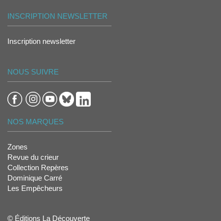
INSCRIPTION NEWSLETTER
Inscription newsletter
NOUS SUIVRE
NOS MARQUES
Zones
Revue du crieur
Collection Repères
Dominique Carré
Les Empêcheurs
© Éditions La Découverte