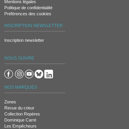
Mentions légales
Politique de confidentialité
Préférences des cookies
INSCRIPTION NEWSLETTER
Inscription newsletter
NOUS SUIVRE
NOS MARQUES
Zones
Revue du crieur
Collection Repères
Dominique Carré
Les Empêcheurs