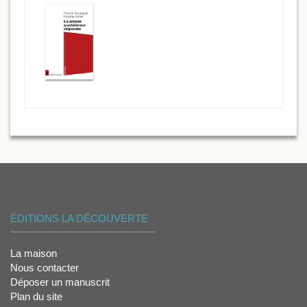
ÉDITIONS LA DÉCOUVERTE
La maison
Nous contacter
Déposer un manuscrit
Plan du site