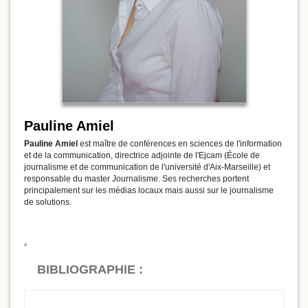
Pauline Amiel
Pauline Amiel
est maître de conférences en sciences de l'information
et de la communication, directrice adjointe de l'Ejcam (École de
journalisme et de communication de l'université d'Aix-Marseille) et
responsable du master Journalisme. Ses recherches portent
principalement sur les médias locaux mais aussi sur le journalisme
de solutions.
BIBLIOGRAPHIE :