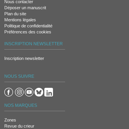
Nous contacter
Déposer un manuscrit
Plan du site
Mentions légales
Politique de confidentialité
Préférences des cookies
INSCRIPTION NEWSLETTER
Inscription newsletter
NOUS SUIVRE
NOS MARQUES
Zones
Revue du crieur