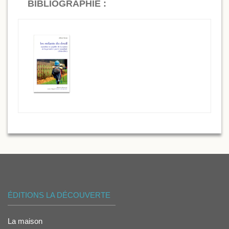
BIBLIOGRAPHIE :
ÉDITIONS LA DÉCOUVERTE
La maison