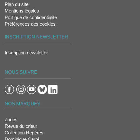
Plan du site
Mentions légales
Politique de confidentialité
Préférences des cookies
INSCRIPTION NEWSLETTER
Inscription newsletter
NOUS SUIVRE
NOS MARQUES
Zones
Revue du crieur
Collection Repères
Dominique Carré