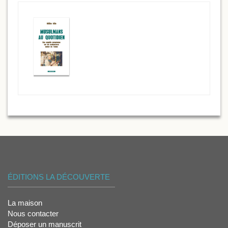
ÉDITIONS LA DÉCOUVERTE
La maison
Nous contacter
Déposer un manuscrit