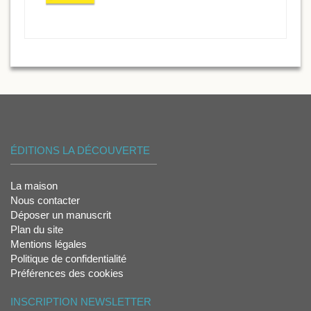
ÉDITIONS LA DÉCOUVERTE
La maison
Nous contacter
Déposer un manuscrit
Plan du site
Mentions légales
Politique de confidentialité
Préférences des cookies
INSCRIPTION NEWSLETTER