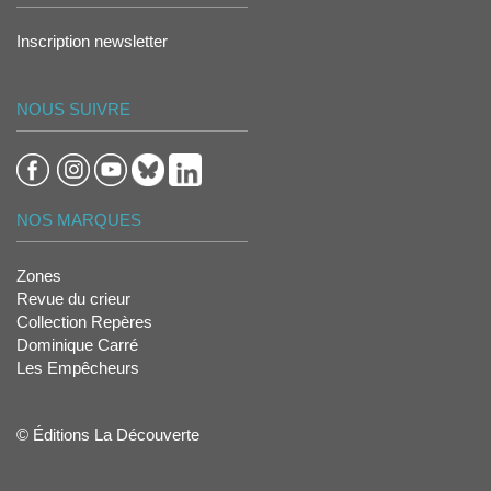
Inscription newsletter
NOUS SUIVRE
NOS MARQUES
Zones
Revue du crieur
Collection Repères
Dominique Carré
Les Empêcheurs
© Éditions La Découverte