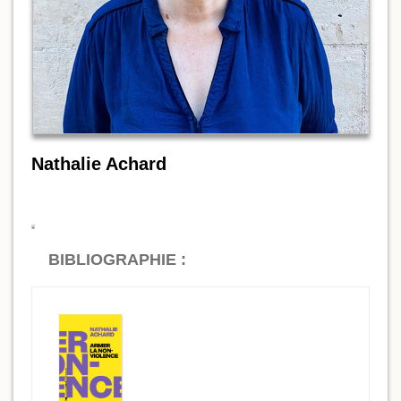
Nathalie Achard
BIBLIOGRAPHIE :