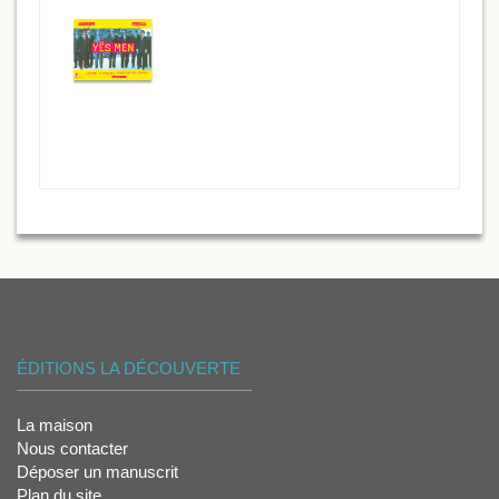
ÉDITIONS LA DÉCOUVERTE
La maison
Nous contacter
Déposer un manuscrit
Plan du site