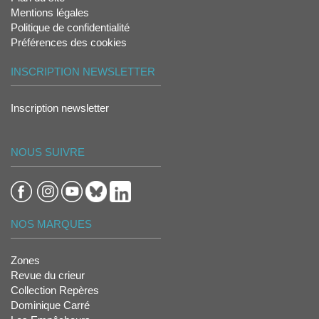
Mentions légales
Politique de confidentialité
Préférences des cookies
INSCRIPTION NEWSLETTER
Inscription newsletter
NOUS SUIVRE
NOS MARQUES
Zones
Revue du crieur
Collection Repères
Dominique Carré