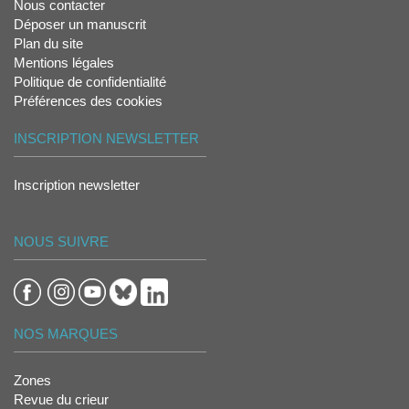
Nous contacter
Déposer un manuscrit
Plan du site
Mentions légales
Politique de confidentialité
Préférences des cookies
INSCRIPTION NEWSLETTER
Inscription newsletter
NOUS SUIVRE
NOS MARQUES
Zones
Revue du crieur