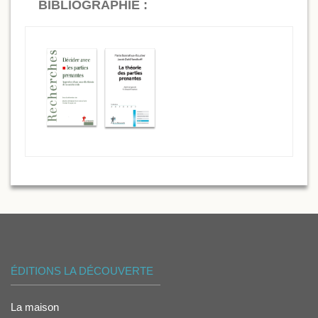
BIBLIOGRAPHIE :
ÉDITIONS LA DÉCOUVERTE
La maison