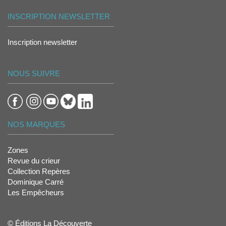
INSCRIPTION NEWSLETTER
Inscription newsletter
NOUS SUIVRE
NOS MARQUES
Zones
Revue du crieur
Collection Repères
Dominique Carré
Les Empêcheurs
© Éditions La Découverte