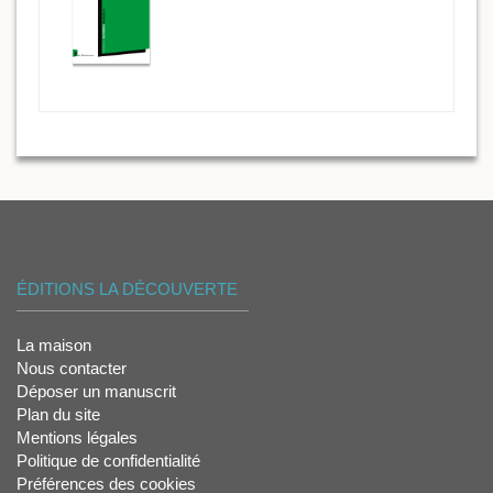
ÉDITIONS LA DÉCOUVERTE
La maison
Nous contacter
Déposer un manuscrit
Plan du site
Mentions légales
Politique de confidentialité
Préférences des cookies