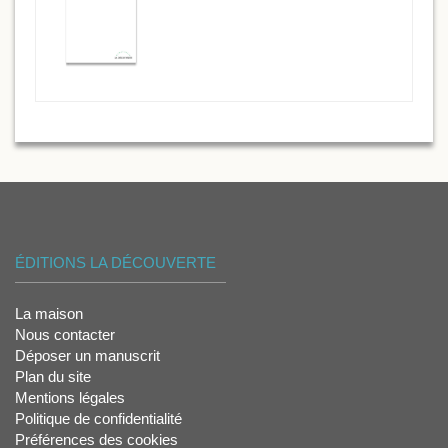
ÉDITIONS LA DÉCOUVERTE
La maison
Nous contacter
Déposer un manuscrit
Plan du site
Mentions légales
Politique de confidentialité
Préférences des cookies