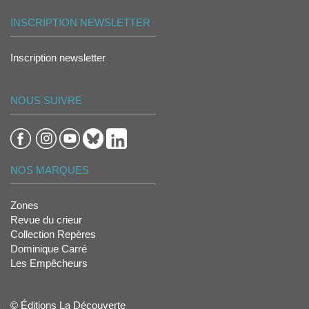
INSCRIPTION NEWSLETTER
Inscription newsletter
NOUS SUIVRE
NOS MARQUES
Zones
Revue du crieur
Collection Repères
Dominique Carré
Les Empêcheurs
© Éditions La Découverte