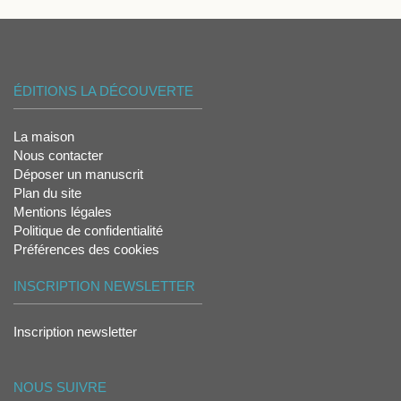
ÉDITIONS LA DÉCOUVERTE
La maison
Nous contacter
Déposer un manuscrit
Plan du site
Mentions légales
Politique de confidentialité
Préférences des cookies
INSCRIPTION NEWSLETTER
Inscription newsletter
NOUS SUIVRE