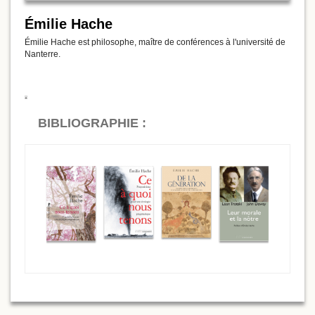
Émilie Hache
Émilie Hache est philosophe, maître de conférences à l'université de
Nanterre.
BIBLIOGRAPHIE :