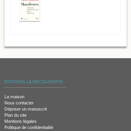
ÉDITIONS LA DÉCOUVERTE
La maison
Nous contacter
Déposer un manuscrit
Plan du site
Mentions légales
Politique de confidentialité