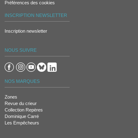
Préférences des cookies
INSCRIPTION NEWSLETTER
Inscription newsletter
NOUS SUIVRE
NOS MARQUES
Zones
Revue du crieur
Collection Repères
Dominique Carré
Les Empêcheurs