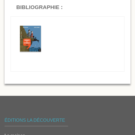
BIBLIOGRAPHIE :
ÉDITIONS LA DÉCOUVERTE