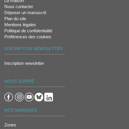
La maison
Nous contacter
Déposer un manuscrit
Plan du site
Mentions légales
Politique de confidentialité
Préférences des cookies
INSCRIPTION NEWSLETTER
Inscription newsletter
NOUS SUIVRE
NOS MARQUES
Zones