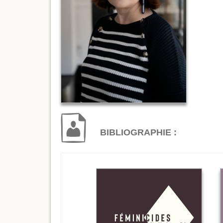
BIBLIOGRAPHIE :