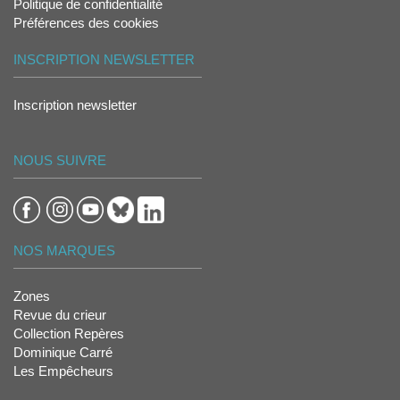
Politique de confidentialité
Préférences des cookies
INSCRIPTION NEWSLETTER
Inscription newsletter
NOUS SUIVRE
NOS MARQUES
Zones
Revue du crieur
Collection Repères
Dominique Carré
Les Empêcheurs