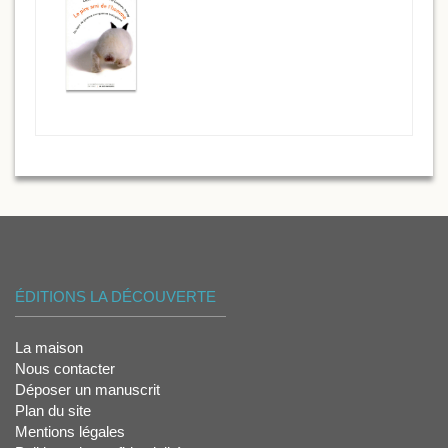
ÉDITIONS LA DÉCOUVERTE
La maison
Nous contacter
Déposer un manuscrit
Plan du site
Mentions légales