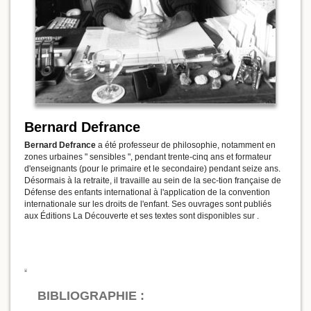
Bernard Defrance
Bernard Defrance
a été professeur de philosophie, notamment en
zones urbaines " sensibles ", pendant trente-cinq ans et formateur
d'enseignants (pour le primaire et le secondaire) pendant seize ans.
Désormais à la retraite, il travaille au sein de la sec-tion française de
Défense des enfants international à l'application de la convention
internationale sur les droits de l'enfant. Ses ouvrages sont publiés
aux Éditions La Découverte et ses textes sont disponibles sur .
BIBLIOGRAPHIE :