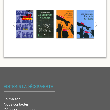
ÉDITIONS LA DÉCOUVERTE
La maison
Nous contacter
Déposer un manuscrit