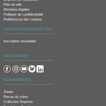
Plan du site
Mentions légales
Politique de confidentialité
Préférences des cookies
INSCRIPTION NEWSLETTER
Inscription newsletter
NOUS SUIVRE
NOS MARQUES
Zones
Revue du crieur
Collection Repères