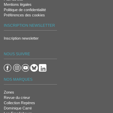
Mentions légales
Politique de confidentialité
Préférences des cookies
INSCRIPTION NEWSLETTER
Inscription newsletter
NOUS SUIVRE
NOS MARQUES
Zones
Revue du crieur
Collection Repères
Dominique Carré