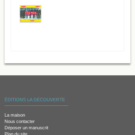
ÉDITIONS LA DÉCOUVERTE
La maison
Nous contacter
Déposer un manuscrit
Plan du site