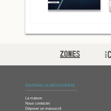
ÉDITIONS LA DÉCOUVERTE
La maison
Nous contacter
Déposer un manuscrit