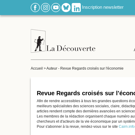
Inscription newsletter
Accueil
>
Auteur - Revue Regards croisés sur l'économie
Revue Regards croisés sur l'éco
Afin de rendre accessibles à tous les grandes questions éco
meilleurs spécialistes des sciences sociales, claire, didact
articles rendent compte des dernières avancées en sciences 
Les membres de la rédaction organisent chaque numéro autou
chercheurs et d'acteurs de la vie économique par un système 
Pour s'abonner à la revue, rendez-vous sur le site
Cairn.info