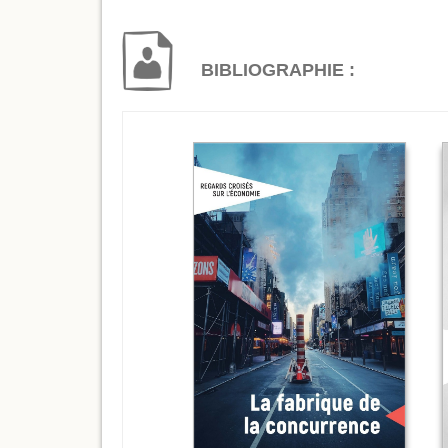
BIBLIOGRAPHIE :