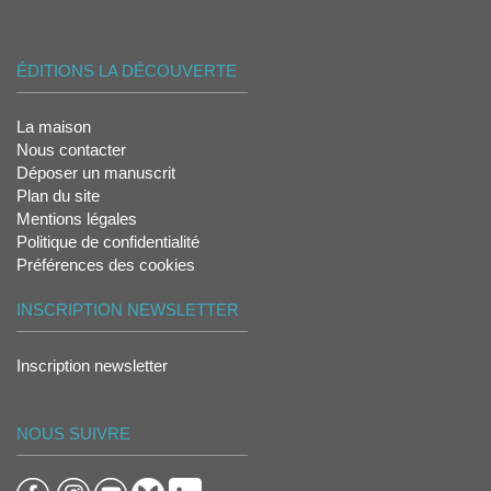
ÉDITIONS LA DÉCOUVERTE
La maison
Nous contacter
Déposer un manuscrit
Plan du site
Mentions légales
Politique de confidentialité
Préférences des cookies
INSCRIPTION NEWSLETTER
Inscription newsletter
NOUS SUIVRE