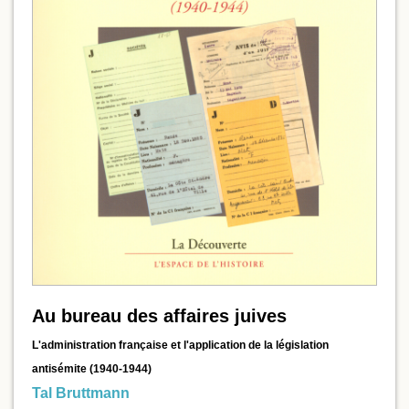
Au bureau des affaires juives
L'administration française et l'application de la législation
antisémite (1940-1944)
Tal Bruttmann