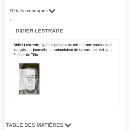
Détails techniques
DIDIER LESTRADE
Didier Lestrade
, ﬁgure importante du militantisme homosexuel
français, est journaliste et cofondateur de l'association Act Up-
Paris et de Têtu.
TABLE DES MATIÈRES