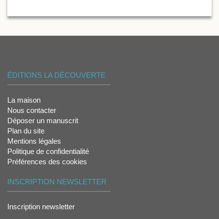
ÉDITIONS LA DÉCOUVERTE
La maison
Nous contacter
Déposer un manuscrit
Plan du site
Mentions légales
Politique de confidentialité
Préférences des cookies
INSCRIPTION NEWSLETTER
Inscription newsletter