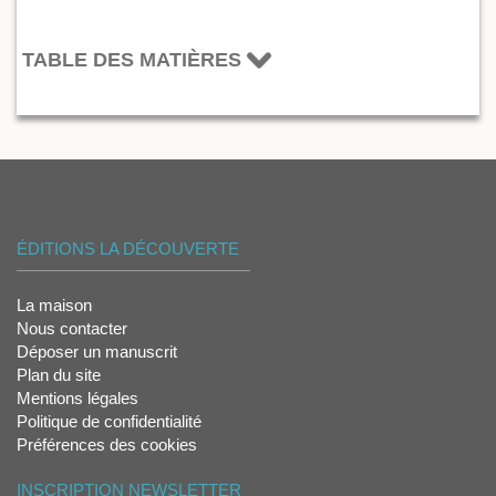
TABLE DES MATIÈRES
ÉDITIONS LA DÉCOUVERTE
La maison
Nous contacter
Déposer un manuscrit
Plan du site
Mentions légales
Politique de confidentialité
Préférences des cookies
INSCRIPTION NEWSLETTER