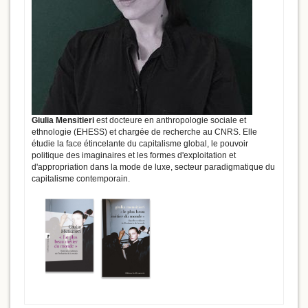
Giulia Mensitieri
est docteure en anthropologie sociale et
ethnologie (EHESS) et chargée de recherche au CNRS. Elle
étudie la face étincelante du capitalisme global, le pouvoir
politique des imaginaires et les formes d'exploitation et
d'appropriation dans la mode de luxe, secteur paradigmatique du
capitalisme contemporain.