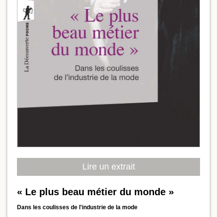
Lire un extrait
« Le plus beau métier du monde »
Dans les coulisses de l'industrie de la mode