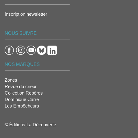
Inscription newsletter
NOUS SUIVRE
NOS MARQUES
Zones
Revue du crieur
Collection Repères
Dominique Carré
Les Empêcheurs
© Éditions La Découverte