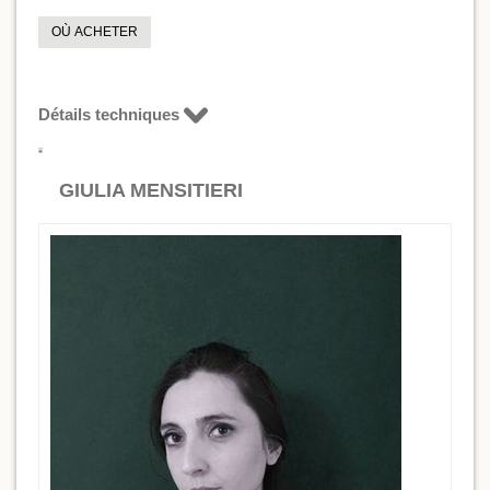
OÙ ACHETER
Détails techniques
GIULIA MENSITIERI