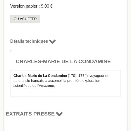
Version papier :
9.00 €
OÙ ACHETER
Détails techniques
CHARLES-MARIE DE LA CONDAMINE
Charles-Marie de La Condamine
(1701-1774), voyageur et
naturaliste français, a accompli la première exploration
scientifique de l'Amazone.
EXTRAITS PRESSE