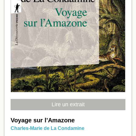
Lire un extrait
Voyage sur l'Amazone
Charles-Marie de La Condamine