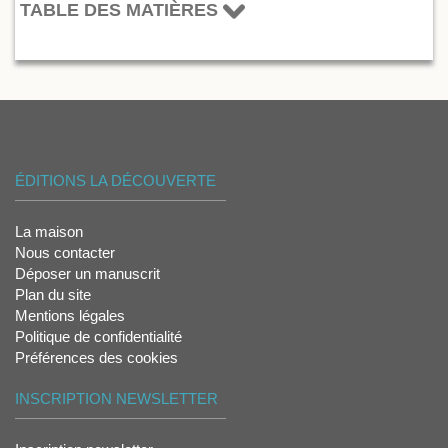
TABLE DES MATIÈRES
ÉDITIONS LA DÉCOUVERTE
La maison
Nous contacter
Déposer un manuscrit
Plan du site
Mentions légales
Politique de confidentialité
Préférences des cookies
INSCRIPTION NEWSLETTER