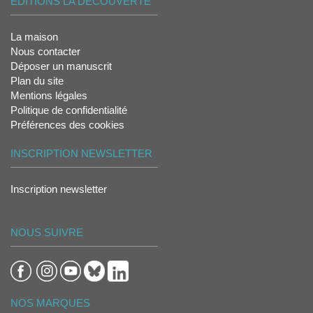
ÉDITIONS LA DÉCOUVERTE
La maison
Nous contacter
Déposer un manuscrit
Plan du site
Mentions légales
Politique de confidentialité
Préférences des cookies
INSCRIPTION NEWSLETTER
Inscription newsletter
NOUS SUIVRE
NOS MARQUES