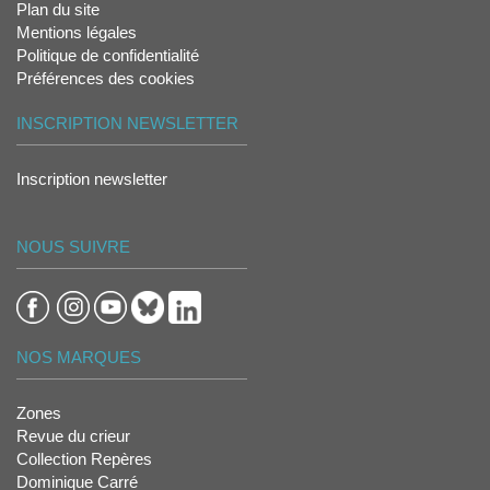
Plan du site
Mentions légales
Politique de confidentialité
Préférences des cookies
INSCRIPTION NEWSLETTER
Inscription newsletter
NOUS SUIVRE
NOS MARQUES
Zones
Revue du crieur
Collection Repères
Dominique Carré