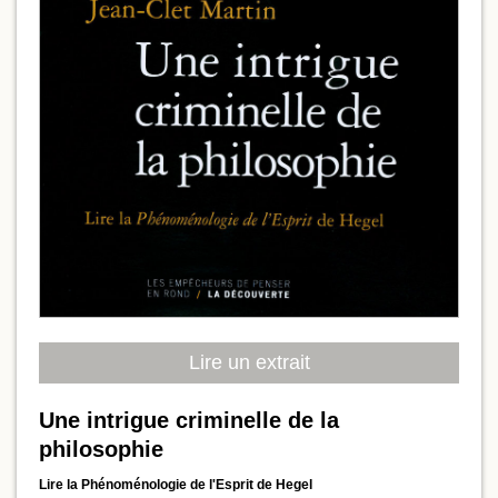
Lire un extrait
Une intrigue criminelle de la
philosophie
Lire la Phénoménologie de l'Esprit de Hegel