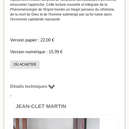
renouveler l'approche. Cette lecture nouvelle et intégrale de la
Phénoménologie de l'Esprit
montre un Hegel penseur du nihilisme,
de la mort de Dieu et de l'homme submergé par sa foi naïve dans
l'économie capitaliste naissante.
Version papier :
22.00 €
Version numérique :
15.99 €
OÙ ACHETER
Détails techniques
JEAN-CLET MARTIN