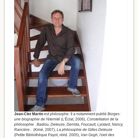
Jean-Clet Martin
est philosophe. Il a notamment publié
Borges :
une biographie de l'éternité
(L'Éclat, 2006),
Constellation de la
philosophie : Badiou, Deleuze, Derrida, Foucault, Lyotard, Nancy,
Rancière...
(Kimé, 2007),
La philosophie de Gilles Deleuze
(Petite Bibliothèque Payot, rééd. 2005),
Van Gogh, l'oeil des