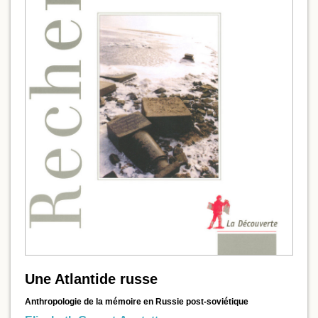
Une Atlantide russe
Anthropologie de la mémoire en Russie post-soviétique