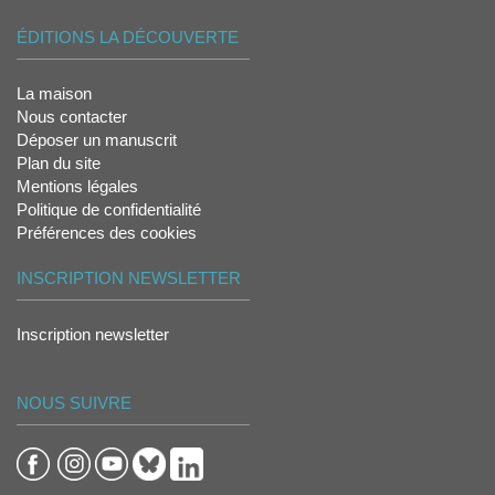
ÉDITIONS LA DÉCOUVERTE
La maison
Nous contacter
Déposer un manuscrit
Plan du site
Mentions légales
Politique de confidentialité
Préférences des cookies
INSCRIPTION NEWSLETTER
Inscription newsletter
NOUS SUIVRE