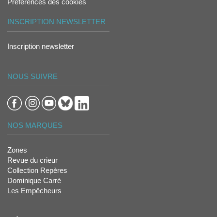
Préférences des cookies
INSCRIPTION NEWSLETTER
Inscription newsletter
NOUS SUIVRE
NOS MARQUES
Zones
Revue du crieur
Collection Repères
Dominique Carré
Les Empêcheurs