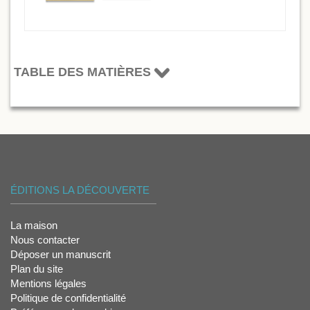
TABLE DES MATIÈRES
ÉDITIONS LA DÉCOUVERTE
La maison
Nous contacter
Déposer un manuscrit
Plan du site
Mentions légales
Politique de confidentialité