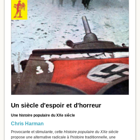
Un siècle d'espoir et d'horreur
Une histoire populaire du XXe siècle
Chris Harman
Provocante et stimulante, cette
Histoire populaire du XXe siècle
propose une alternative radicale à l'histoire traditionnelle, une