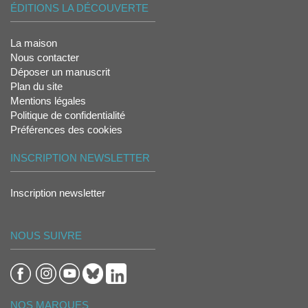
ÉDITIONS LA DÉCOUVERTE
La maison
Nous contacter
Déposer un manuscrit
Plan du site
Mentions légales
Politique de confidentialité
Préférences des cookies
INSCRIPTION NEWSLETTER
Inscription newsletter
NOUS SUIVRE
NOS MARQUES