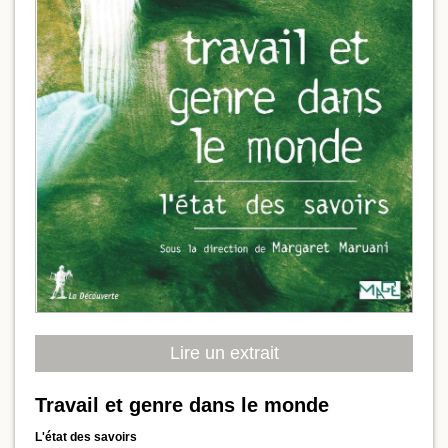
Lire un extrait
Travail et genre dans le monde
L'état des savoirs