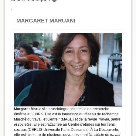
MARGARET MARUANI
Margaret Maruani
est sociologue, directrice de recherche
émérite au CNRS. Elle est la fondatrice du réseau de recherche
Marché du travail et Genre " (MAGE) et de la revue
Travail, genre
et sociétés
. Elle est rattachée au Centre d'études sur les liens
sociaux (CERLIS-Université Paris-Descartes). Á La Découverte,
elle est l'auteure de plusieurs ouvrages, dont
Un siècle de travail