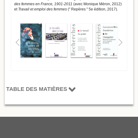
des femmes en France, 1901-2011
(avec Monique Méron, 2012)
et
Travail et emploi des femmes
(" Repères " 5e édition, 2017).
TABLE DES MATIÈRES