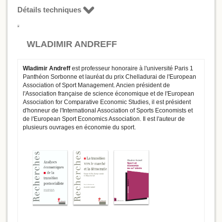
Détails techniques
WLADIMIR ANDREFF
Wladimir Andreff
est professeur honoraire à l'université Paris 1
Panthéon Sorbonne et lauréat du prix Chelladurai de l'European
Association of Sport Management. Ancien président de
l'Association française de science économique et de l'European
Association for Comparative Economic Studies, il est président
d'honneur de l'International Association of Sports Economists et
de l'European Sport Economics Association. Il est l'auteur de
plusieurs ouvrages en économie du sport.