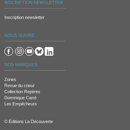
INSCRIPTION NEWSLETTER
Inscription newsletter
NOUS SUIVRE
NOS MARQUES
Zones
Revue du crieur
Collection Repères
Dominique Carré
Les Empêcheurs
© Éditions La Découverte