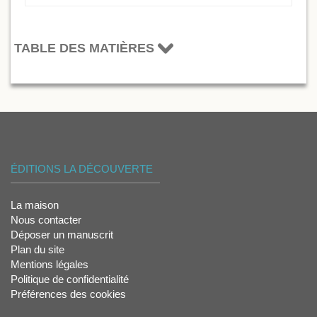
TABLE DES MATIÈRES
ÉDITIONS LA DÉCOUVERTE
La maison
Nous contacter
Déposer un manuscrit
Plan du site
Mentions légales
Politique de confidentialité
Préférences des cookies