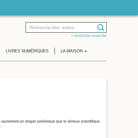
> recherche avancée
LIVRES NUMÉRIQUES
LA MAISON
as seulement un slogan polémique que le sérieux scientifique
.