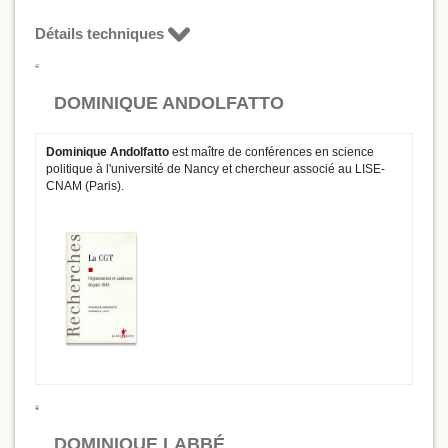
Détails techniques
DOMINIQUE ANDOLFATTO
Dominique Andolfatto
est maître de conférences en science
politique à l'université de Nancy et chercheur associé au LISE-
CNAM (Paris).
DOMINIQUE LABBÉ