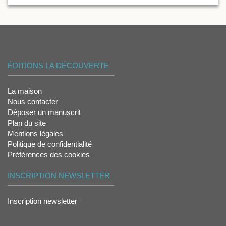
ÉDITIONS LA DÉCOUVERTE
La maison
Nous contacter
Déposer un manuscrit
Plan du site
Mentions légales
Politique de confidentialité
Préférences des cookies
INSCRIPTION NEWSLETTER
Inscription newsletter