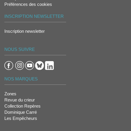
Préférences des cookies
INSCRIPTION NEWSLETTER
Inscription newsletter
NOUS SUIVRE
NOS MARQUES
Zones
Revue du crieur
Collection Repères
Dominique Carré
Les Empêcheurs