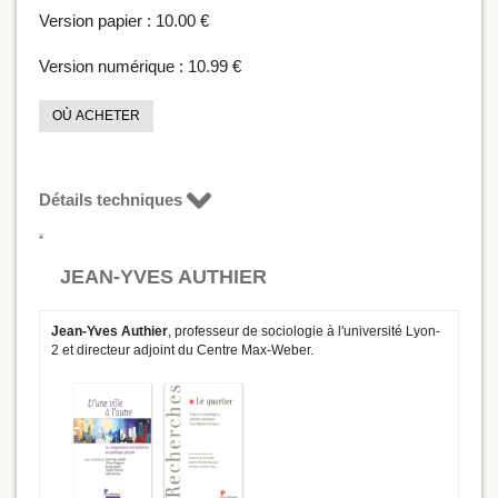
Version papier :
10.00 €
Version numérique :
10.99 €
OÙ ACHETER
Détails techniques
JEAN-YVES AUTHIER
Jean-Yves Authier
, professeur de sociologie à l'université Lyon-
2 et directeur adjoint du Centre Max-Weber.