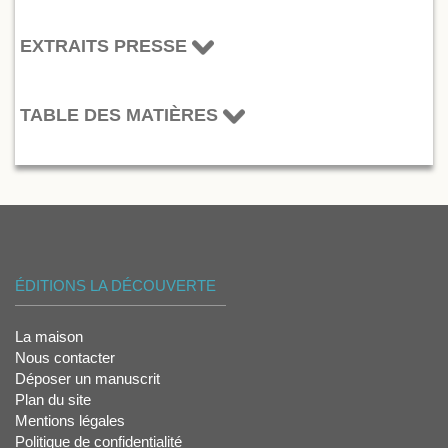
EXTRAITS PRESSE
TABLE DES MATIÈRES
ÉDITIONS LA DÉCOUVERTE
La maison
Nous contacter
Déposer un manuscrit
Plan du site
Mentions légales
Politique de confidentialité