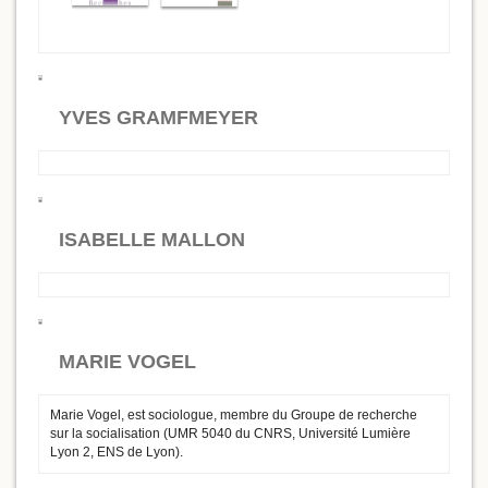
YVES GRAMFMEYER
ISABELLE MALLON
MARIE VOGEL
Marie Vogel, est sociologue, membre du Groupe de recherche
sur la socialisation (UMR 5040 du CNRS, Université Lumière
Lyon 2, ENS de Lyon).