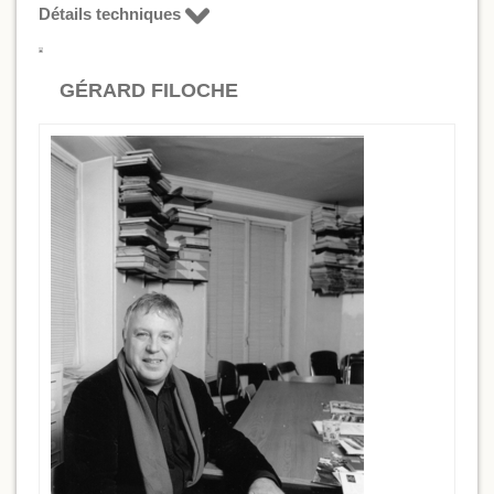
Détails techniques
GÉRARD FILOCHE