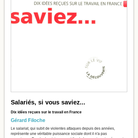
Salariés, si vous saviez...
Dix idées reçues sur le travail en France
Gérard Filoche
Le salariat, qui subit de violentes attaques depuis des années,
représente une véritable puissance sociale dont il n'a pas