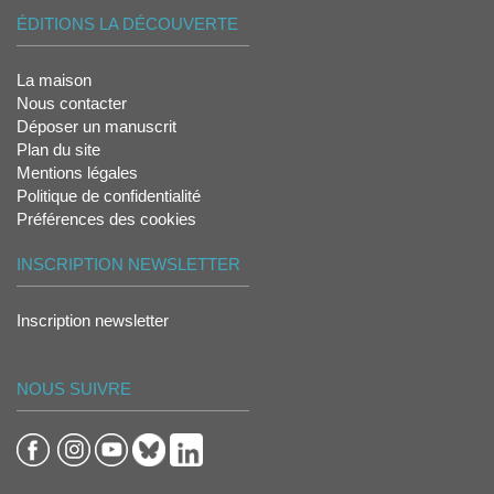
ÉDITIONS LA DÉCOUVERTE
La maison
Nous contacter
Déposer un manuscrit
Plan du site
Mentions légales
Politique de confidentialité
Préférences des cookies
INSCRIPTION NEWSLETTER
Inscription newsletter
NOUS SUIVRE