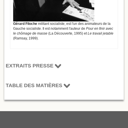
Gérard Filoche
militant socialiste, est l'un des animateurs de la
Gauche socialiste. Il est notamment l'auteur de
Pour en finir avec
le chômage de masse
(La Découverte, 1995) et
Le travail jetable
(Ramsay, 1999).
EXTRAITS PRESSE
TABLE DES MATIÈRES