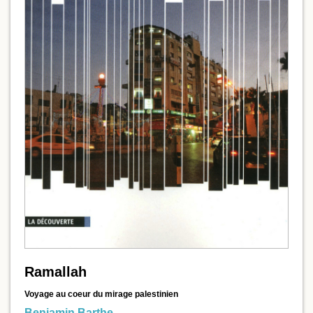
Ramallah
Voyage au coeur du mirage palestinien
Benjamin Barthe