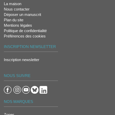
La maison
Nous contacter
Déposer un manuscrit
Plan du site
Mentions légales
Politique de confidentialité
Préférences des cookies
INSCRIPTION NEWSLETTER
Inscription newsletter
NOUS SUIVRE
NOS MARQUES
Zones