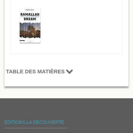
TABLE DES MATIÈRES
ÉDITIONS LA DÉCOUVERTE