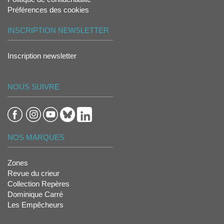
Préférences des cookies
INSCRIPTION NEWSLETTER
Inscription newsletter
NOUS SUIVRE
NOS MARQUES
Zones
Revue du crieur
Collection Repères
Dominique Carré
Les Empêcheurs