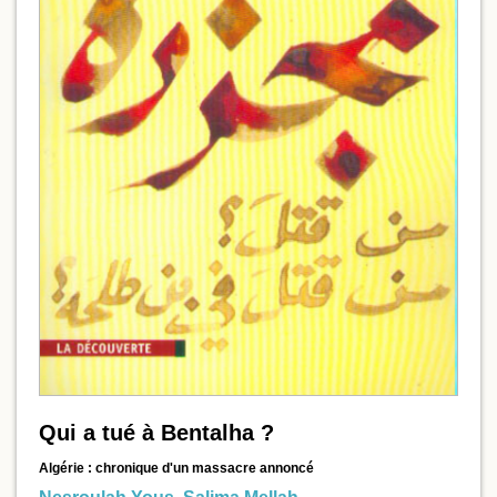
Qui a tué à Bentalha ?
Algérie : chronique d'un massacre annoncé