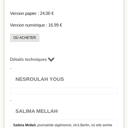
Version papier :
24.00 €
Version numérique :
16.99 €
OÙ ACHETER
Détails techniques
NESROULAH YOUS
SALIMA MELLAH
Salima Mellah
, journaliste algérienne, vit à Berlin, où elle anime