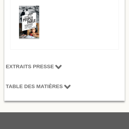
EXTRAITS PRESSE
TABLE DES MATIÈRES