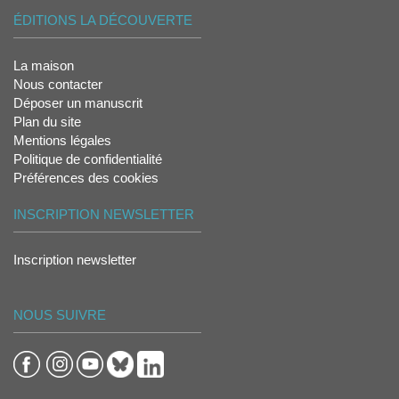
ÉDITIONS LA DÉCOUVERTE
La maison
Nous contacter
Déposer un manuscrit
Plan du site
Mentions légales
Politique de confidentialité
Préférences des cookies
INSCRIPTION NEWSLETTER
Inscription newsletter
NOUS SUIVRE