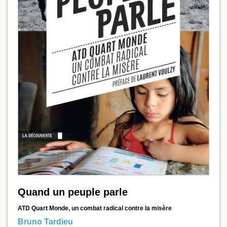
Quand un peuple parle
ATD Quart Monde, un combat radical contre la misère
Bruno Tardieu