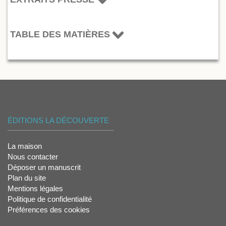
TABLE DES MATIÈRES
ÉDITIONS LA DÉCOUVERTE
La maison
Nous contacter
Déposer un manuscrit
Plan du site
Mentions légales
Politique de confidentialité
Préférences des cookies