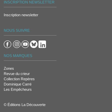
INSCRIPTION NEWSLETTER
Inscription newsletter
NOUS SUIVRE
NOS MARQUES
Zones
Revue du crieur
Collection Repères
Dominique Carré
Les Empêcheurs
© Éditions La Découverte